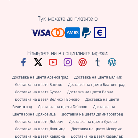
Тук можете да платите с:
Намерете ни в социалните мрежи:
Доставка на цветя Асеновград
Доставка на цветя Балчик
Доставка на цветя Банско
Доставка на цветя Благоевград
Доставка на цветя Бургас
Доставка на цветя Варна
Доставка на цветя Велико Търново
Доставка на цветя
Велинград
Доставка на цветя Габрово
Доставка на
цветя Горна Оряховица
Доставка на цветя Димитровград
Доставка на цветя Добрич
Доставка на цветя Дулово
Доставка на цветя Дупница
Доставка на цветя Исперих
Доставка на цветя Каварна
Доставка на цветя Казанлък