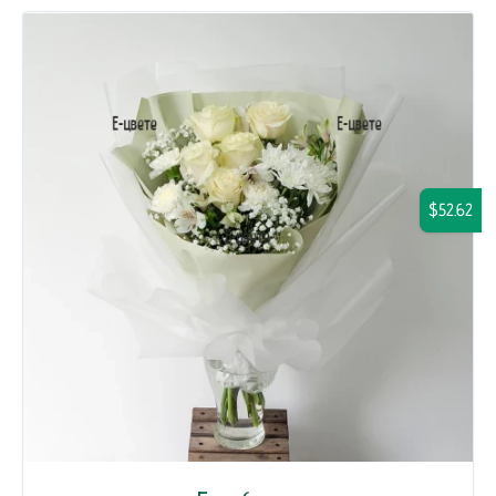
$52.62