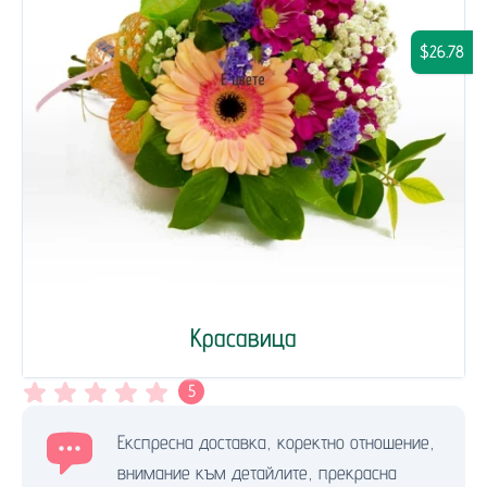
$26.78
Красавица
5
Експресна доставка, коректно отношение,
внимание към детайлите, прекрасна