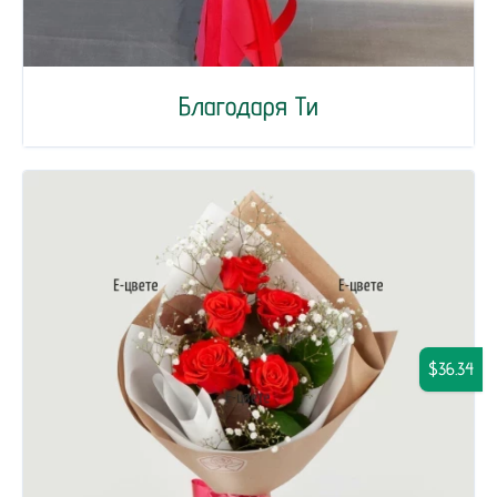
Благодаря Ти
$36.34