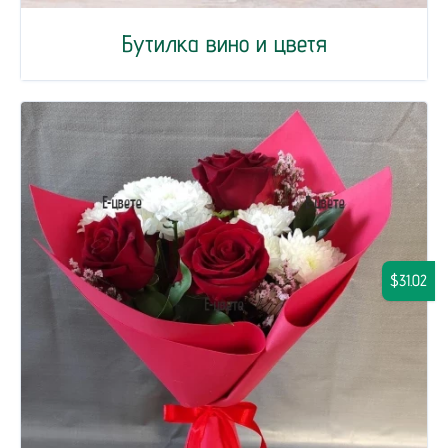
Бутилка вино и цветя
$31.02