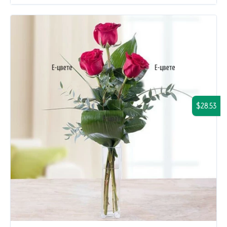
$28.53