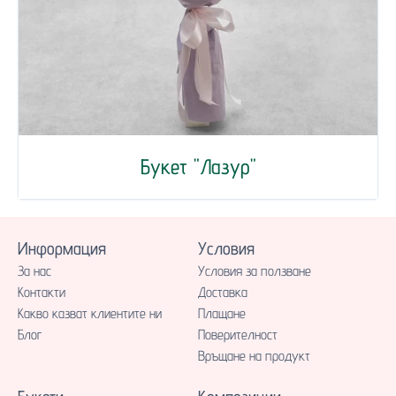
Букет "Лазур"
Информация
Условия
За нас
Условия за ползване
Контакти
Доставка
Какво казват клиентите ни
Плащане
Блог
Поверителност
Връщане на продукт