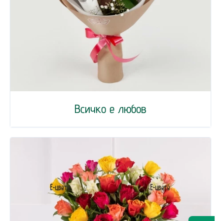
Всичко е любов