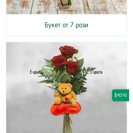
Букет от 7 рози
$40.43