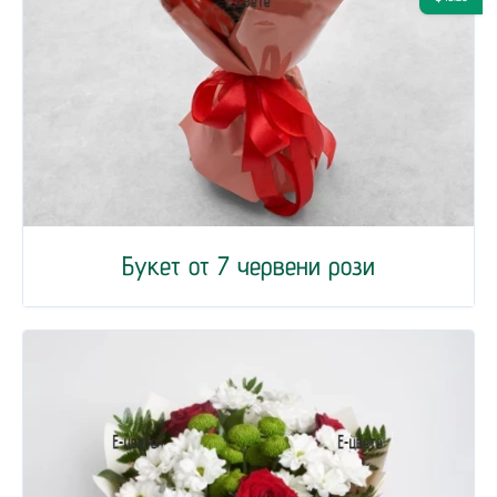
Букет от 7 червени рози