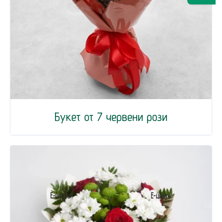
Букет от 7 червени рози