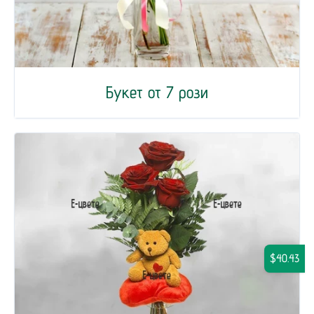
Букет от 7 рози
$40.43