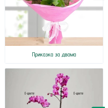
Приказка за двама