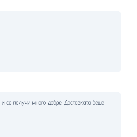
 и се получи много добре. Доставката беше