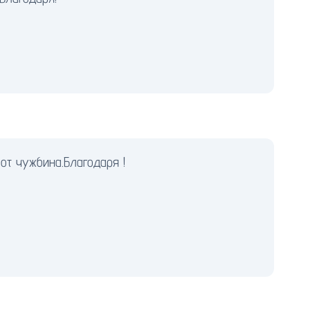
от чужбина.Благодаря !