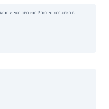
ата и доставените. Като за доставка в