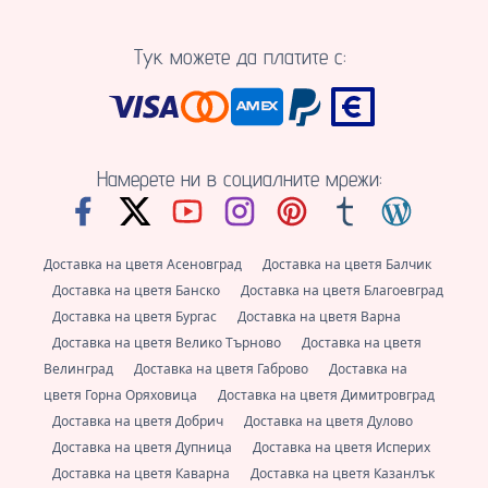
Тук можете да платите с:
Намерете ни в социалните мрежи:
Доставка на цветя Асеновград
Доставка на цветя Балчик
Доставка на цветя Банско
Доставка на цветя Благоевград
Доставка на цветя Бургас
Доставка на цветя Варна
Доставка на цветя Велико Търново
Доставка на цветя
Велинград
Доставка на цветя Габрово
Доставка на
цветя Горна Оряховица
Доставка на цветя Димитровград
Доставка на цветя Добрич
Доставка на цветя Дулово
Доставка на цветя Дупница
Доставка на цветя Исперих
Доставка на цветя Каварна
Доставка на цветя Казанлък