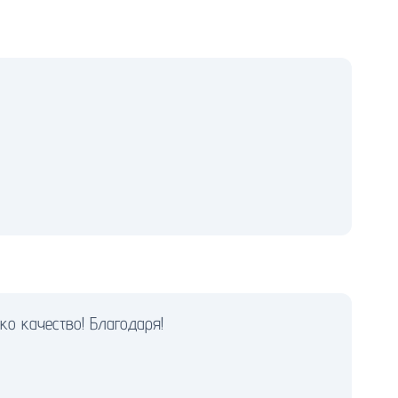
ко качество! Благодаря!