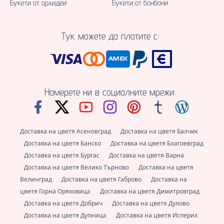
Букети от орхидеи
Букети от бонбони
Тук можете да платите с:
Намерете ни в социалните мрежи:
Доставка на цветя Асеновград
Доставка на цветя Балчик
Доставка на цветя Банско
Доставка на цветя Благоевград
Доставка на цветя Бургас
Доставка на цветя Варна
Доставка на цветя Велико Търново
Доставка на цветя
Велинград
Доставка на цветя Габрово
Доставка на
цветя Горна Оряховица
Доставка на цветя Димитровград
Доставка на цветя Добрич
Доставка на цветя Дулово
Доставка на цветя Дупница
Доставка на цветя Исперих