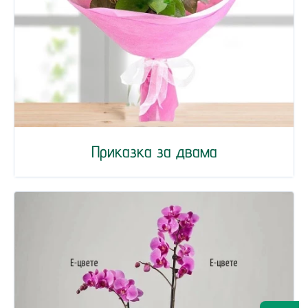
Приказка за двама