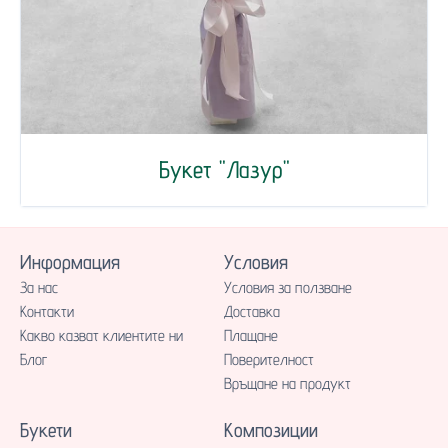
Букет "Лазур"
Информация
Условия
За нас
Условия за ползване
Контакти
Доставка
Какво казват клиентите ни
Плащане
Блог
Поверителност
Връщане на продукт
Букети
Композиции