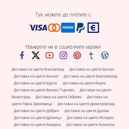
Тук можете да платите с:
Намерете ни в социалните мрежи:
Доставка на цветя Асеновград
Доставка на цветя Балчик
Доставка на цветя Банско
Доставка на цветя Благоевград
Доставка на цветя Бургас
Доставка на цветя Варна
Доставка на цветя Велико Търново
Доставка на цветя
Велинград
Доставка на цветя Габрово
Доставка на
цветя Горна Оряховица
Доставка на цветя Димитровград
Доставка на цветя Добрич
Доставка на цветя Дулово
Доставка на цветя Дупница
Доставка на цветя Исперих
Доставка на цветя Каварна
Доставка на цветя Казанлък