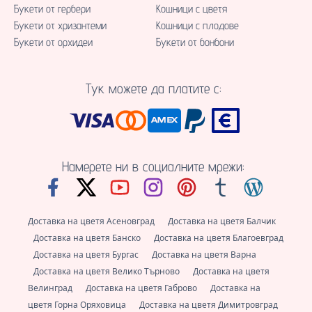
Букети от гербери
Кошници с цветя
Букети от хризантеми
Кошници с плодове
Букети от орхидеи
Букети от бонбони
Тук можете да платите с:
Намерете ни в социалните мрежи:
Доставка на цветя Асеновград
Доставка на цветя Балчик
Доставка на цветя Банско
Доставка на цветя Благоевград
Доставка на цветя Бургас
Доставка на цветя Варна
Доставка на цветя Велико Търново
Доставка на цветя
Велинград
Доставка на цветя Габрово
Доставка на
цветя Горна Оряховица
Доставка на цветя Димитровград