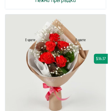
$36.37