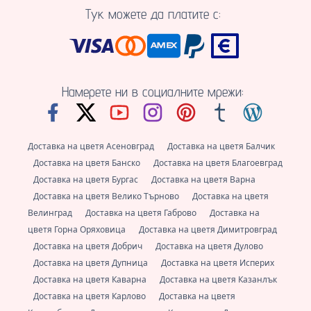
Тук можете да платите с:
Намерете ни в социалните мрежи:
Доставка на цветя Асеновград
Доставка на цветя Балчик
Доставка на цветя Банско
Доставка на цветя Благоевград
Доставка на цветя Бургас
Доставка на цветя Варна
Доставка на цветя Велико Търново
Доставка на цветя
Велинград
Доставка на цветя Габрово
Доставка на
цветя Горна Оряховица
Доставка на цветя Димитровград
Доставка на цветя Добрич
Доставка на цветя Дулово
Доставка на цветя Дупница
Доставка на цветя Исперих
Доставка на цветя Каварна
Доставка на цветя Казанлък
Доставка на цветя Карлово
Доставка на цветя