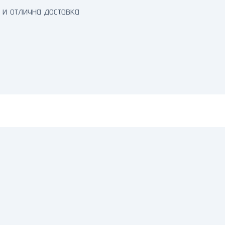
 и отлична доставка