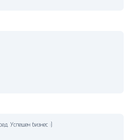
ед. Успешен бизнес :)