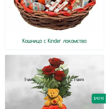
Кошница с Kinder лакомства
$40.43