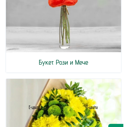
Букет Рози и Мече