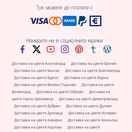
Тук можете да платите с:
Намерете ни в социалните мрежи:
Доставка на цветя Асеновград
Доставка на цветя Балчик
Доставка на цветя Банско
Доставка на цветя Благоевград
Доставка на цветя Бургас
Доставка на цветя Варна
Доставка на цветя Велико Търново
Доставка на цветя
Велинград
Доставка на цветя Габрово
Доставка на
цветя Горна Оряховица
Доставка на цветя Димитровград
Доставка на цветя Добрич
Доставка на цветя Дулово
Доставка на цветя Дупница
Доставка на цветя Исперих
Доставка на цветя Каварна
Доставка на цветя Казанлък
Доставка на цветя Карлово
Доставка на цветя