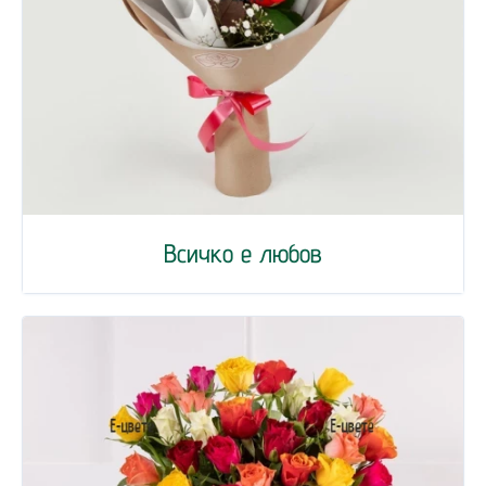
Всичко е любов