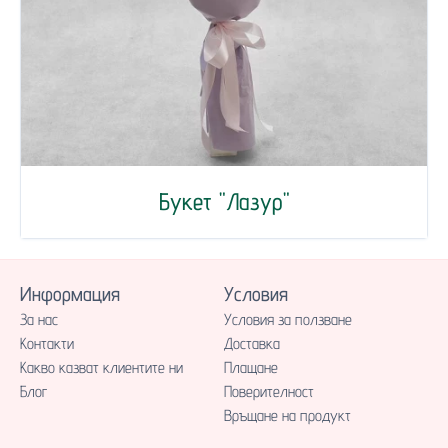
Букет "Лазур"
Информация
Условия
За нас
Условия за ползване
Контакти
Доставка
Какво казват клиентите ни
Плащане
Блог
Поверителност
Връщане на продукт