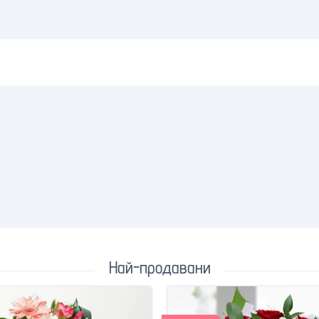
Най-продавани