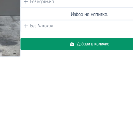
Избор на напитка:
Добави в количка