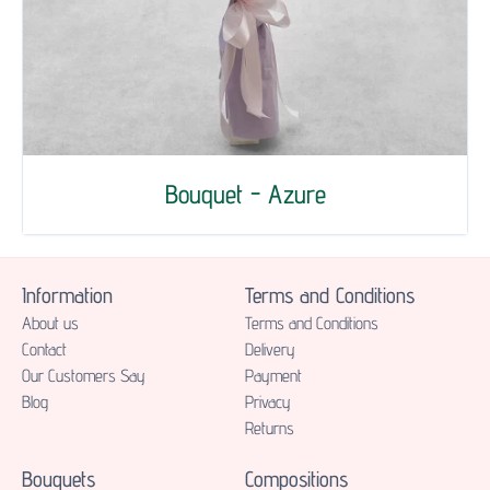
Bouquet - Azure
Information
Terms and Conditions
About us
Terms and Conditions
Contact
Delivery
Our Customers Say
Payment
Blog
Privacy
Returns
Bouquets
Compositions