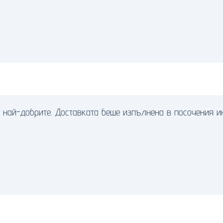
е най-добрите. Доставката беше изпълнена в посочения ин