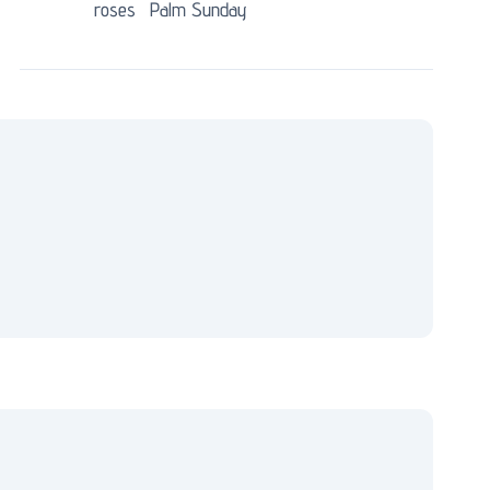
roses
Palm Sunday