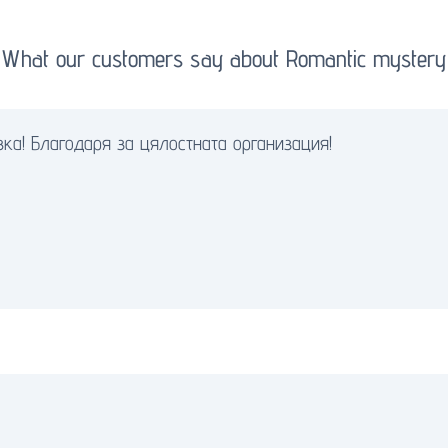
What our customers say about Romantic mystery
ка! Благодаря за цялостната организация!