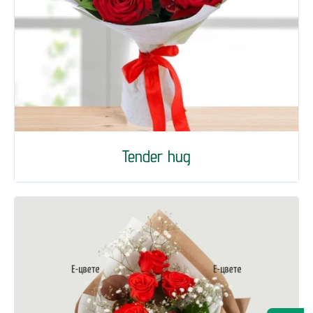
Tender hug