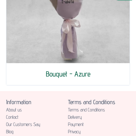
Bouquet - Azure
Information
Terms and Conditions
About us
Terms and Conditions
Contact
Delivery
Our Customers Say
Payment
Blog
Privacy