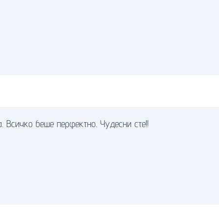
. Всичко беше перфектно. Чудесни сте!!