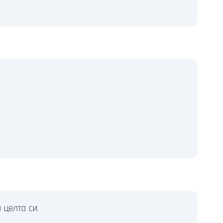
 целта си.