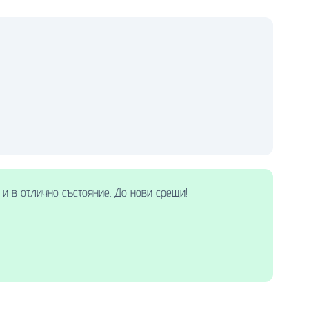
 и в отлично състояние. До нови срещи!