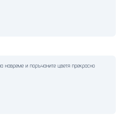
на навреме и поръчаните цветя прекрасно