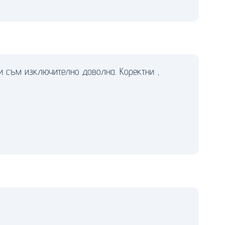
и съм изключително доволна. Коректни ,