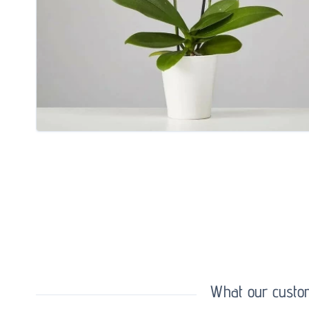
What our custom