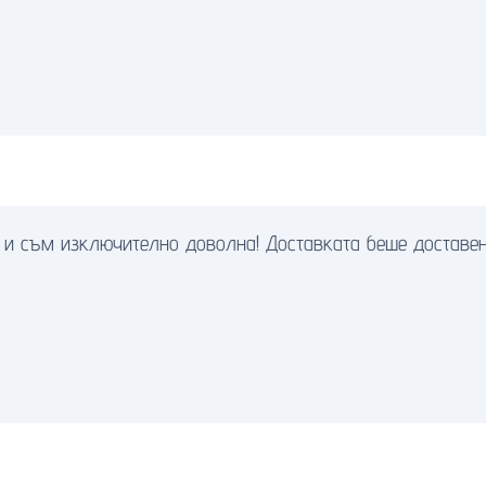
 и съм изключително доволна! Доставката беше доставе