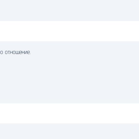
о отношение.