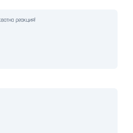
кватна реакция!