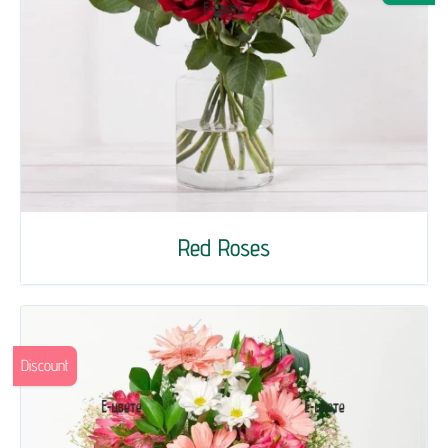
Red Roses
Discount