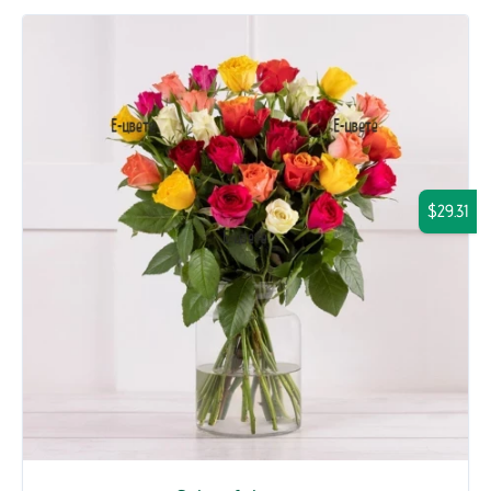
$29.31