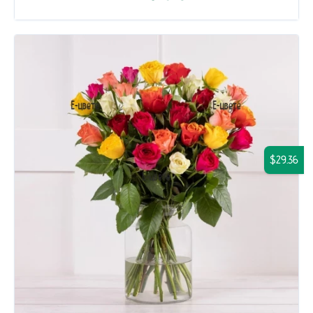
$29.36