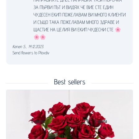
ЗА ПЪРВИ ПЪТ И ВИДЯХ ЧЕ ВИЕ СТЕ ЕДИН
ЧУДЕСЕН ЕКИП ПОЖЕЛАВАМ ВИ МНОГО КЛИЕНТИ
И СЪЩО ТАКА ПОЖЕЛАВАМ МНОГО ЗДРАВЕ И
ЩАСТИЕ НА ЦЕЛИЯ ВИ ЕКИП ЧУДЕСНИ СТЕ 🌸
🌸🌸
Kenan S.
,
14.12.2023.
Send flowers to Plovdiv
Best sellers