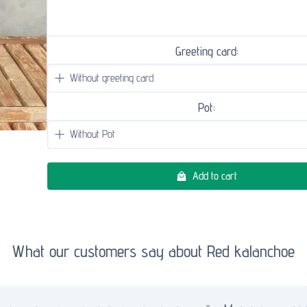
Greeting card:
Pot:
Add to cart
What our customers say about Red kalanchoe