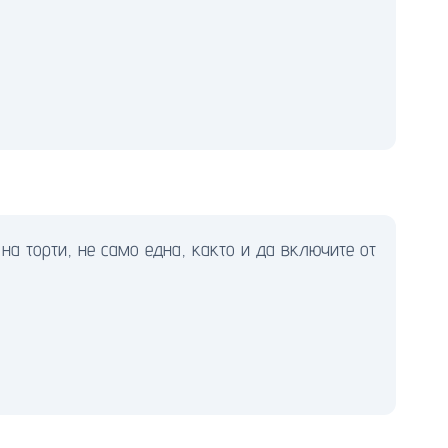
на торти, не само една, както и да включите от