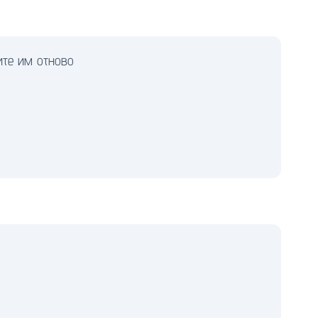
ите им отново